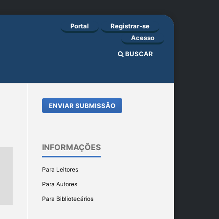
Portal
Registrar-se
Acesso
BUSCAR
ENVIAR SUBMISSÃO
INFORMAÇÕES
Para Leitores
Para Autores
Para Bibliotecários