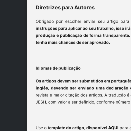
Diretrizes para Autores
Obrigado por escolher enviar seu artigo par
instruções para aplicar ao seu trabalho, isso ir
produção e publicação de forma transparente. P
tenha mais chances de ser aprovado.
Idiomas de publicação
Os artigos devem ser submetidos em português. 
inglês, devendo ser enviado uma declaração 
revista e maior citação dos artigos. A tradução 
JESH, com valor a ser definido, conforme número
Use o
template do artigo, disponível
AQUI
para a